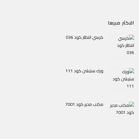
الاكثر مبيعا
كرسي انتظار كود 036
ورك ستيشن كود 111
مكتب مدير كود 7001