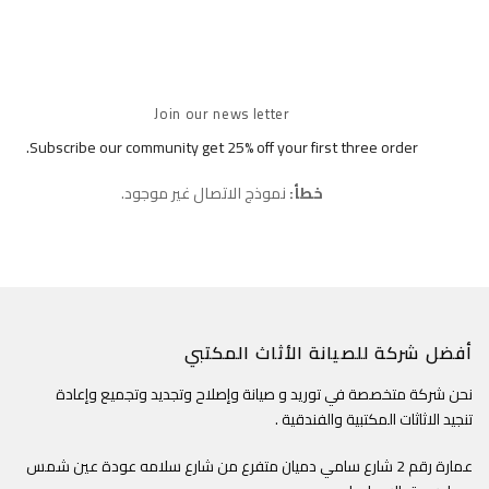
Join our news letter
Subscribe our community get 25% off your first three order.
خطأ:
نموذج الاتصال غير موجود.
أفضل شركة للصيانة الأثاث المكتبي
نحن شركة متخصصة في توريد و صيانة وإصلاح وتجديد وتجميع وإعادة
تنجيد الاثاثات المكتبية والفندقية .
عمارة رقم 2 شارع سامي دميان متفرع من شارع سلامه عودة عين شمس