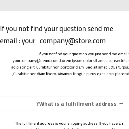
Skip to content
If you not find your question send me
email : your_company@store.com
If you not find your question you just send me email :
yourcompany@demo.com .Lorem ipsum dolor sit amet, consectetur
adipiscing elit. Curabitur non porttitor diam. Sed sit amet luctus turpis.
Curabitur nec diam libero. Vivamus fringilla purus eget lacus placerat,
What is a fulfillment address?
The fulfillment address is your shipping address. If you have an