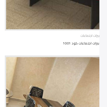
ترابيزات اجتماعات
ترابيزات اجتماعات كود 1001