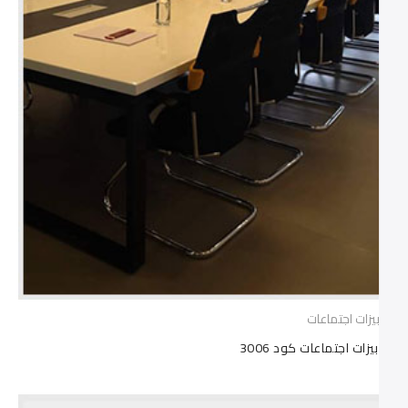
ترابيزات اجتماعات
ترابيزات اجتماعات كود 3006