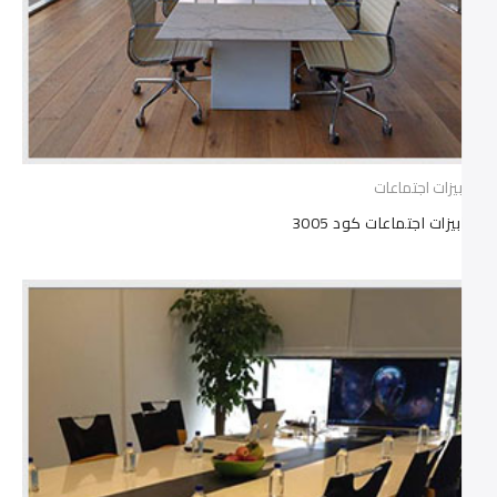
ترابيزات اجتماعات
ترابيزات اجتماعات كود 3005