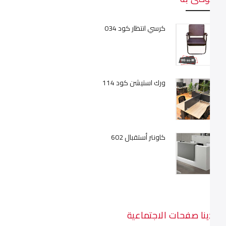
كرسي انتظار كود 034
ورك استيشن كود 114
كاونتر أستقبال 602
لدينا صفحات الاجتماعية