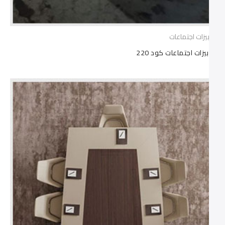
ترابيزات اجتماعات
ترابيزات اجتماعات كود 220