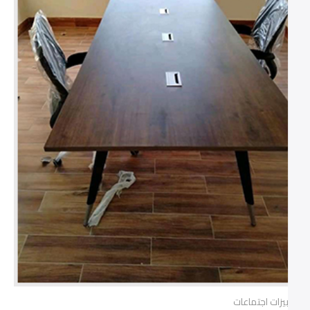
ترابيزات اجتماعات