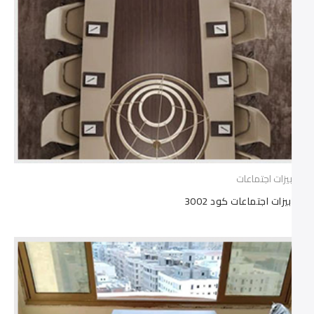
ترابيزات اجتماعات
ترابيزات اجتماعات كود 3002