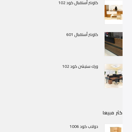
كاونتر أستقبال كود 102
كاونتر أستقبال 601
ورك ستيشن كود 102
لاكثر مبيعا
دولاب كود 1006