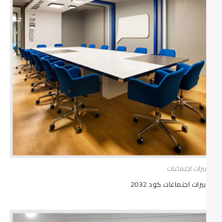
ترابيزات اجتماعات
ترابيزات اجتماعات كود 2032