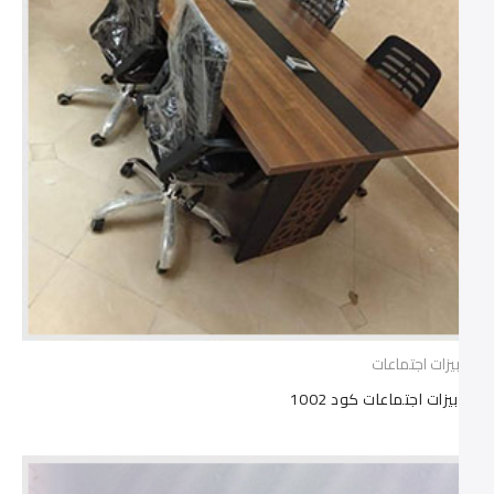
ترابيزات اجتماعات
ترابيزات اجتماعات كود 1002