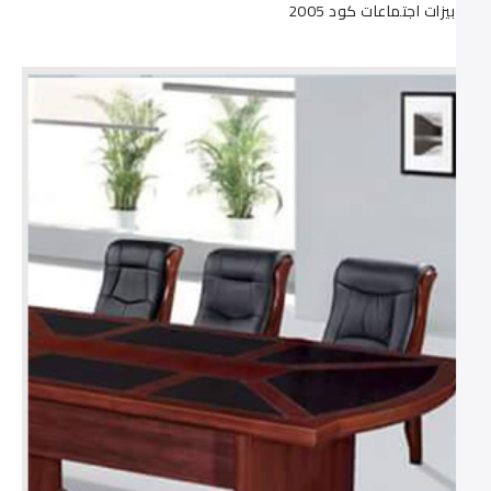
ترابيزات اجتماعات كود 2005