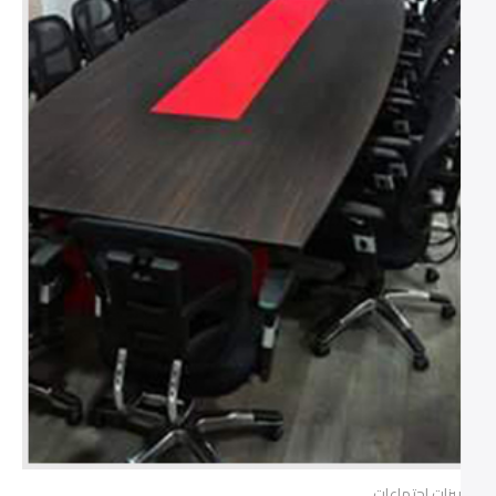
ترابيزات اجتماعات