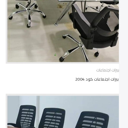
ترابيزات اجتماعات
ترابيزات اجتماعات كود 2004