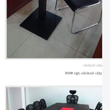
ترابيزات اجتماعات
ترابيزات اجتماعات كود 3008