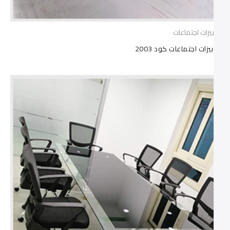
ترابيزات اجتماعات
ترابيزات اجتماعات كود 2003