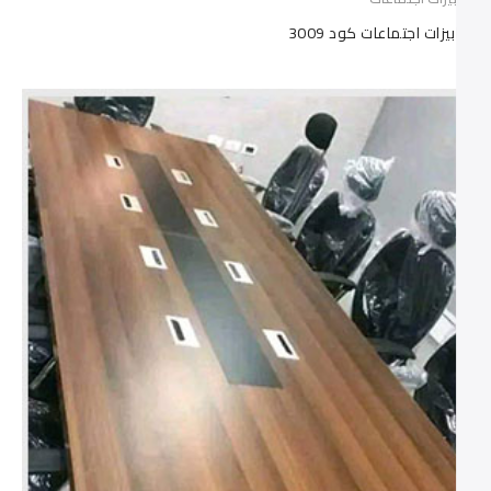
ترابيزات اجتماعات كود 3009