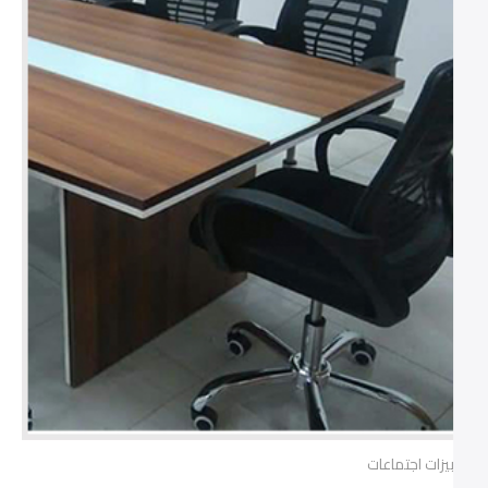
ترابيزات اجتماعات