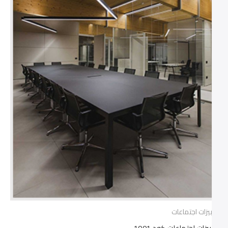
ترابيزات اجتماعات
ترابيزات اجتماعات كود 1001