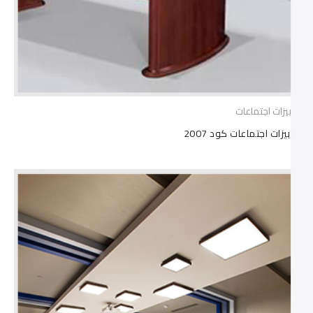
ترابيزات اجتماعات
ترابيزات اجتماعات كود 2007