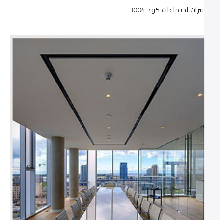
ترابيزات اجتماعات كود 3004