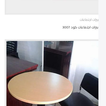
ترابيزات اجتماعات
ترابيزات اجتماعات كود 3007