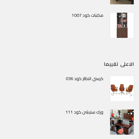
مكتبات كود 1007
الاعلى تقييما
كرسي انتظار كود 036
ورك ستيشن كود 111