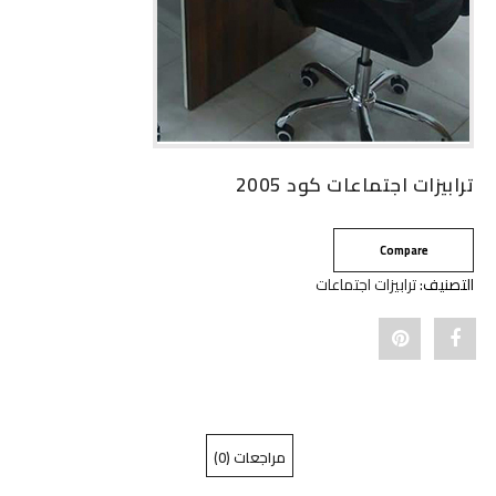
ترابيزات اجتماعات كود 2005
Compare
التصنيف:
ترابيزات اجتماعات
Pin
Share
"ترابيزات
"ترابيزات
اجتماعات
اجتماعات
مراجعات (0)
كود
كود