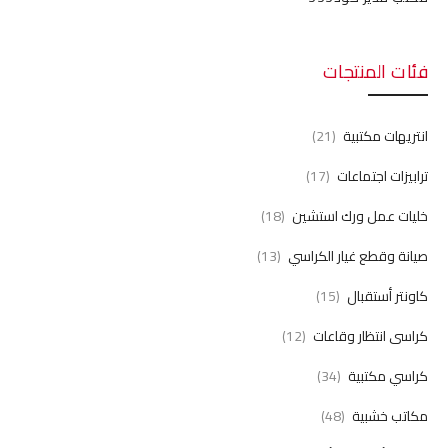
فئات المنتجات
انتريهات مكتبية
(21)
ترابيزات اجتماعات
(17)
خليات عمل ورك استشين
(18)
صيانة وقطع غيار الكراسي
(13)
كاونتر أستقبال
(15)
كراسى انتظار وقاعات
(12)
كراسي مكتبية
(34)
مكاتب خشبية
(48)