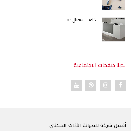
كاونتر أستقبال 602
لدينا صفحات الاجتماعية
Youtube link
Pinterest link
Instagram link
Facebook link
أفضل شركة للصيانة الأثاث المكتبي