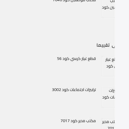
اعلى تقييما
قطع غيار كرسي كود 56
ترابيزات اجتماعات كود 3002
مكتب مدير كود 7017