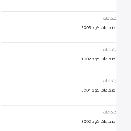
يزات اجتماعات
يزات اجتماعات كود 3005
يزات اجتماعات
يزات اجتماعات كود 1002
يزات اجتماعات
يزات اجتماعات كود 3004
يزات اجتماعات
يزات اجتماعات كود 3002