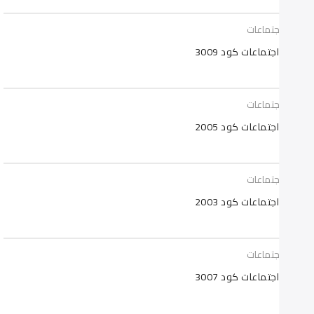
يزات اجتماعات
يزات اجتماعات كود 3009
يزات اجتماعات
يزات اجتماعات كود 2005
يزات اجتماعات
يزات اجتماعات كود 2003
يزات اجتماعات
يزات اجتماعات كود 3007