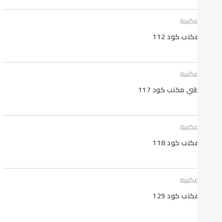
سي مكتبية
 مكتب كود 112
سي مكتبية
 طبي مكتب كود 117
سي مكتبية
 مكتب كود 118
سي مكتبية
 مكتب كود 129