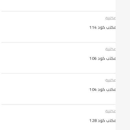
سي مكتبية
 مكتب كود 114
سي مكتبية
 مكتب كود 106
سي مكتبية
 مكتب كود 104
سي مكتبية
 مكتب كود 128