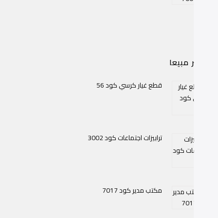
اكثر مبيعا
قطع غيار كرسي كود 56
ترابيزات اجتماعات كود 3002
مكتب مدير كود 7017