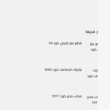
اكثر مبيعا
قطع غيار كرسي كود 56
ترابيزات اجتماعات كود 3002
مكتب مدير كود 7017