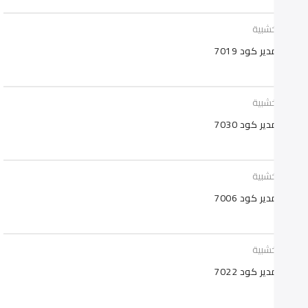
تب خشبية
 مدير كود 7019
تب خشبية
 مدير كود 7030
تب خشبية
 مدير كود 7006
تب خشبية
 مدير كود 7022