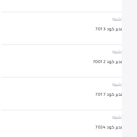
تب خشبية
 مدير كود 7013
تب خشبية
 مدير كود 70012
تب خشبية
 مدير كود 7017
تب خشبية
 مدير كود 7024