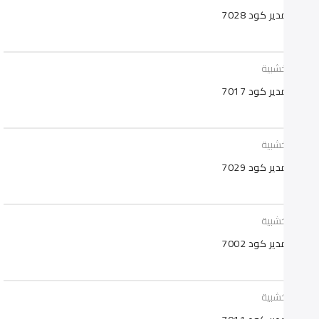
 مدير كود 7028
تب خشبية
 مدير كود 7017
تب خشبية
 مدير كود 7029
تب خشبية
 مدير كود 7002
تب خشبية