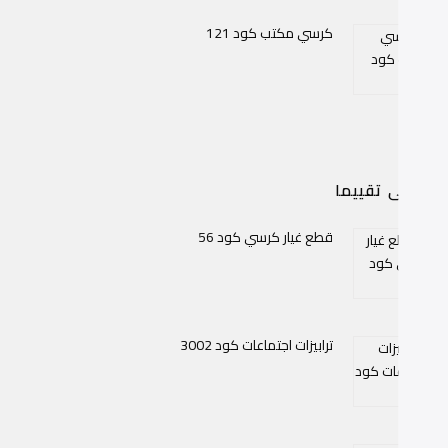
كرسي مكتب كود 121
اعلى تقييما
قطع غيار كرسي كود 56
ترابيزات اجتماعات كود 3002