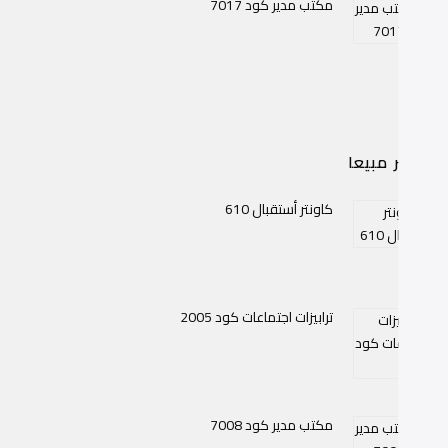
مكتب مدير كود 7017
اكثر مبيعا
كاونتر أستقبال 610
ترابيزات اجتماعات كود 2005
مكتب مدير كود 7008