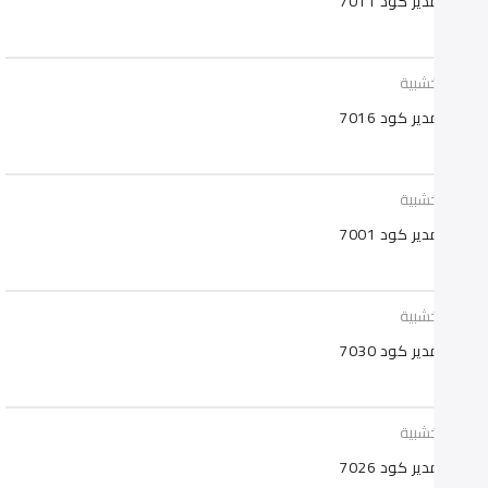
 مدير كود 7011
تب خشبية
 مدير كود 7016
تب خشبية
 مدير كود 7001
تب خشبية
 مدير كود 7030
تب خشبية
 مدير كود 7026