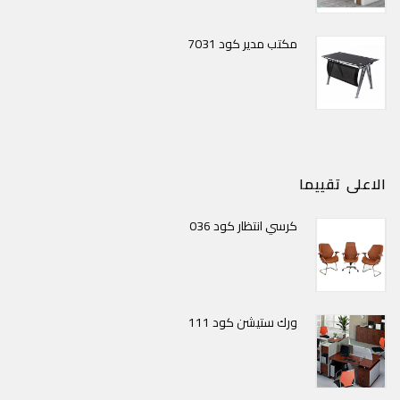
مكتب مدير كود 7031
الاعلى تقييما
كرسي انتظار كود 036
ورك ستيشن كود 111