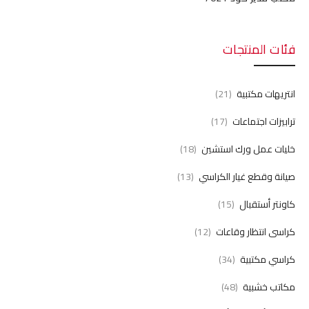
فئات المنتجات
انتريهات مكتبية
(21)
ترابيزات اجتماعات
(17)
خليات عمل ورك استشين
(18)
صيانة وقطع غيار الكراسي
(13)
كاونتر أستقبال
(15)
كراسى انتظار وقاعات
(12)
كراسي مكتبية
(34)
مكاتب خشبية
(48)