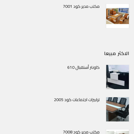
مكتب مدير كود 7001
الاكثر مبيعا
كاونتر أستقبال 610
ترابيزات اجتماعات كود 2005
مكتب مدير كود 7008