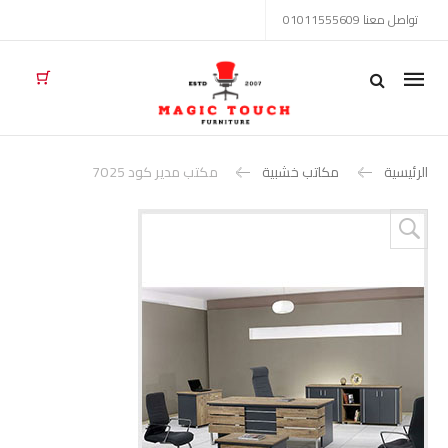
تواصل معنا 01011555609
Mobile
navigation
الرئيسية
مكاتب خشبية
مكتب مدير كود 7025
Skip to content