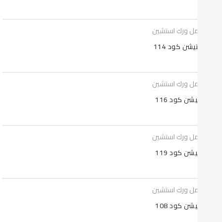
ات عمل ورك استشين
استيشن كود 114
ات عمل ورك استشين
ستيشن كود 116
ات عمل ورك استشين
ستيشن كود 119
ات عمل ورك استشين
ستيشن كود 108