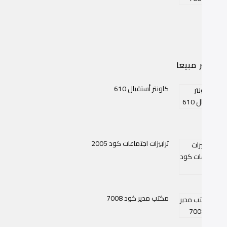
اكثر مبيعا
كاونتر أستقبال 610
ترابيزات اجتماعات كود 2005
مكتب مدير كود 7008