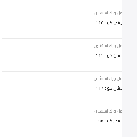
ات عمل ورك استشين
ستيشن كود 110
ات عمل ورك استشين
ستيشن كود 111
ات عمل ورك استشين
ستيشن كود 117
ات عمل ورك استشين
ستيشن كود 106